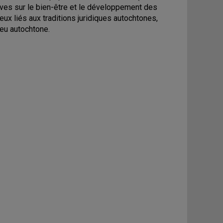
ves sur le bien-être et le développement des
eux liés aux traditions juridiques autochtones,
ieu autochtone.