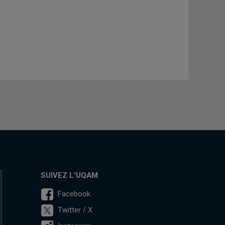
SUIVEZ L'UQAM
Facebook
Twitter / X