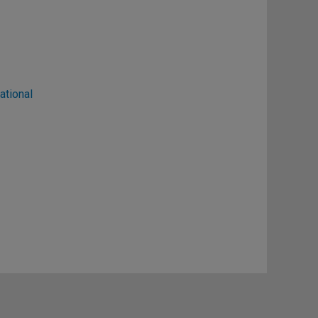
ational