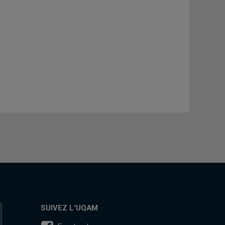
SUIVEZ L'UQAM