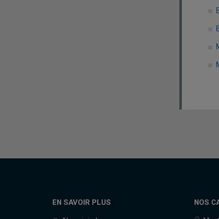
EN SAVOIR PLUS
NOS C