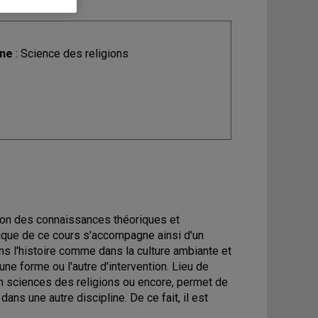
ine
: Science des religions
cation des connaissances théoriques et
rique de ce cours s'accompagne ainsi d'un
dans l'histoire comme dans la culture ambiante et
ne forme ou l'autre d'intervention. Lieu de
 en sciences des religions ou encore, permet de
dans une autre discipline. De ce fait, il est