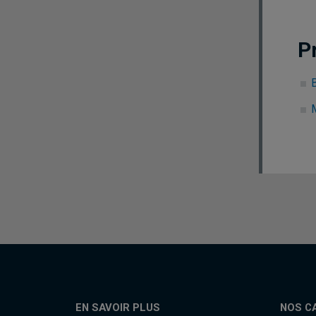
P
EN SAVOIR PLUS
NOS C