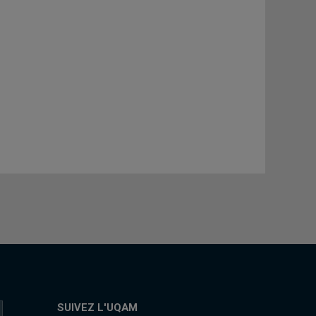
SUIVEZ L'UQAM