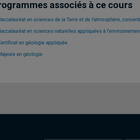
rogrammes associés à ce cours
Baccalauréat en sciences de la Terre et de l'atmosphère, concent
Baccalauréat en sciences naturelles appliquées à l'environnemen
ertificat en géologie appliquée
Majeure en géologie