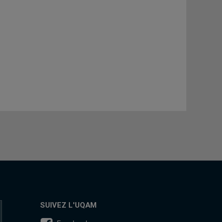
SUIVEZ L'UQAM