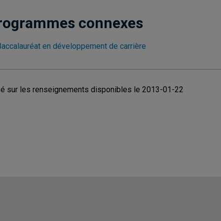
rogrammes connexes
Baccalauréat en développement de carrière
é sur les renseignements disponibles le 2013-01-22