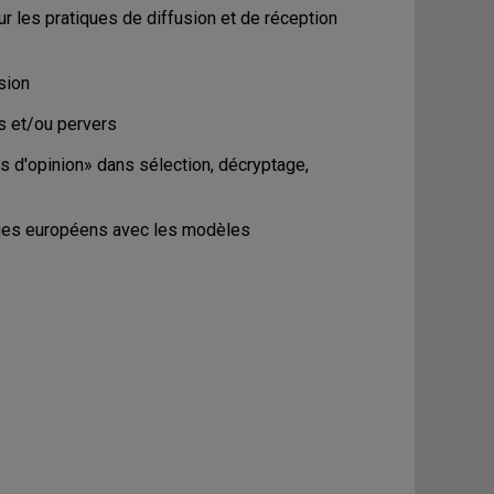
les pratiques de diffusion et de réception
sion
és et/ou pervers
 d'opinion» dans sélection, décryptage,
ues européens avec les modèles