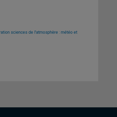
ration sciences de l'atmosphère : météo et