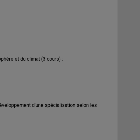
hère et du climat (3 cours) :
développement d'une spécialisation selon les