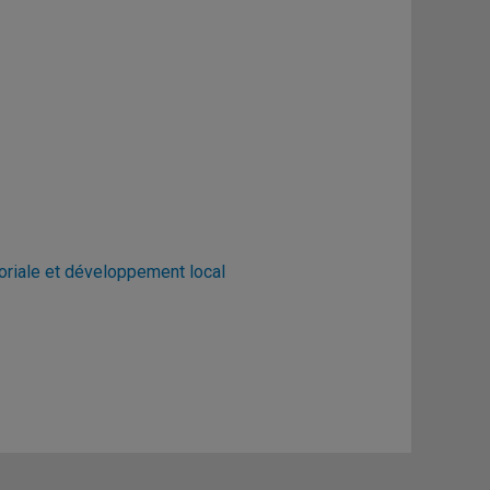
toriale et développement local