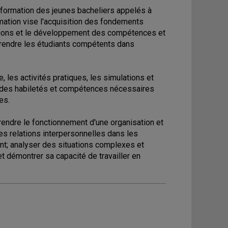
formation des jeunes bacheliers appelés à
mation vise l'acquisition des fondements
ations et le développement des compétences et
 rendre les étudiants compétents dans
, les activités pratiques, les simulations et
 des habiletés et compétences nécessaires
es.
rendre le fonctionnement d'une organisation et
s relations interpersonnelles dans les
nt; analyser des situations complexes et
t démontrer sa capacité de travailler en