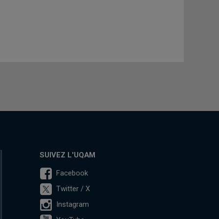
SUIVEZ L'UQAM
Facebook
Twitter / X
Instagram