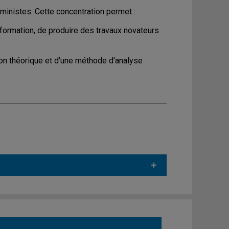
nistes. Cette concentration permet :
 formation, de produire des travaux novateurs
on théorique et d'une méthode d'analyse