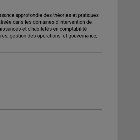
ssance approfondie des théories et pratiques
alisée dans les domaines d'intervention de
aissances et d'habiletés en comptabilité
ères, gestion des opérations, et gouvernance,