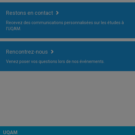
Restons en contact
Recevez des communications personnalisées sur les études à
l'UQAM.
Rencontrez-nous
Venez poser vos questions lors de nos événements.
UQAM