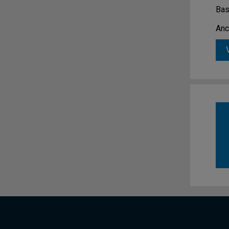
Bas
Anc