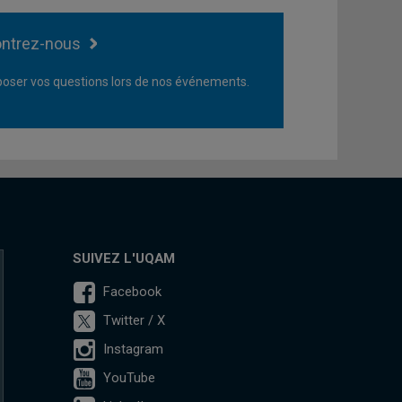
ntrez-nous
oser vos questions lors de nos événements.
SUIVEZ L'UQAM
Facebook
Twitter / X
Instagram
YouTube