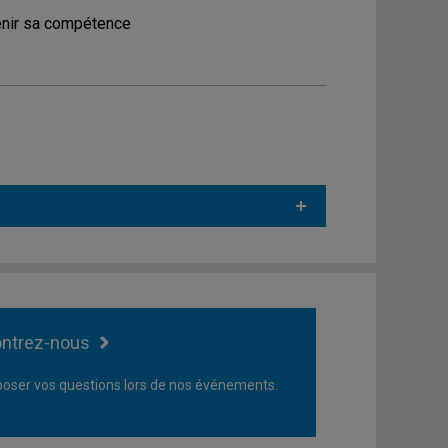
tenir sa compétence
ntrez-nous
oser vos questions lors de nos événements.