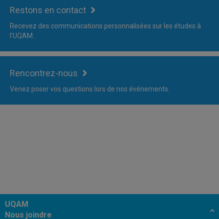
Restons en contact
Recevez des communications personnalisées sur les études à
l'UQAM.
Rencontrez-nous
Venez poser vos questions lors de nos événements.
UQAM
Nous joindre