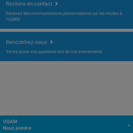
Restons en contact
Recevez des communications personnalisées sur les études à
l'UQAM.
Rencontrez-nous
Venez poser vos questions lors de nos événements.
UQAM
Nous joindre