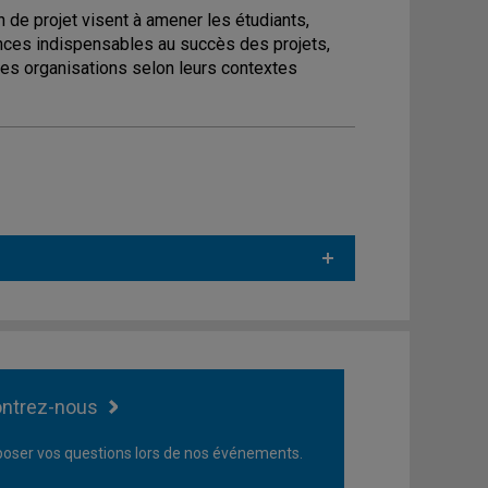
 de projet visent à amener les étudiants,
ences indispensables au succès des projets,
es organisations selon leurs contextes
ntrez-nous
oser vos questions lors de nos événements.