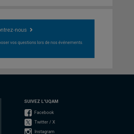
ntrez-nous
oser vos questions lors de nos événements.
SUIVEZ L'UQAM
Facebook
Twitter / X
Instagram