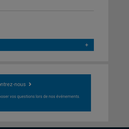
ntrez-nous
oser vos questions lors de nos événements.