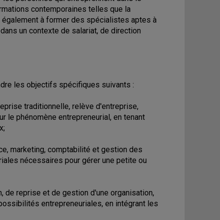
formations contemporaines telles que la
 vise également à former des spécialistes aptes à
dans un contexte de salariat, de direction
dre les objectifs spécifiques suivants :
prise traditionnelle, relève d'entreprise,
sur le phénomène entrepreneurial, en tenant
x;
ce, marketing, comptabilité et gestion des
ales nécessaires pour gérer une petite ou
de reprise et de gestion d'une organisation,
ossibilités entrepreneuriales, en intégrant les