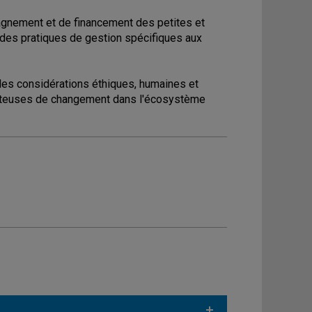
gnement et de financement des petites et
des pratiques de gestion spécifiques aux
t des considérations éthiques, humaines et
orteuses de changement dans l'écosystème