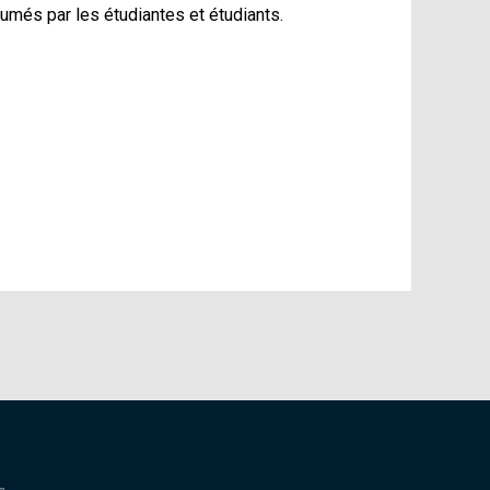
umés par les étudiantes et étudiants.