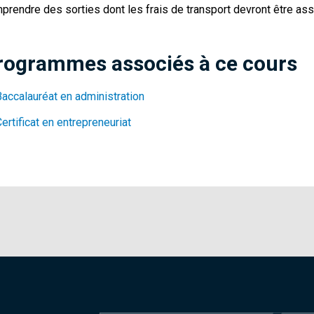
prendre des sorties dont les frais de transport devront être ass
rogrammes associés à ce cours
Baccalauréat en administration
ertificat en entrepreneuriat