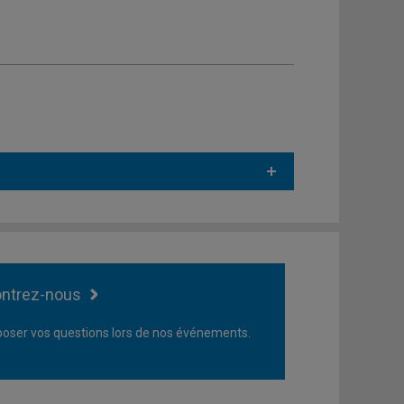
ntrez-nous
oser vos questions lors de nos événements.