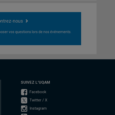
ntrez-nous
oser vos questions lors de nos événements.
SUIVEZ L'UQAM
Facebook
Twitter / X
Instagram