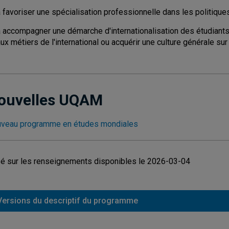
 favoriser une spécialisation professionnelle dans les politiques
à accompagner une démarche d'internationalisation des étudiants 
ux métiers de l'international ou acquérir une culture générale s
ouvelles UQAM
veau programme en études mondiales
é sur les renseignements disponibles le 2026-03-04
Versions du descriptif du programme