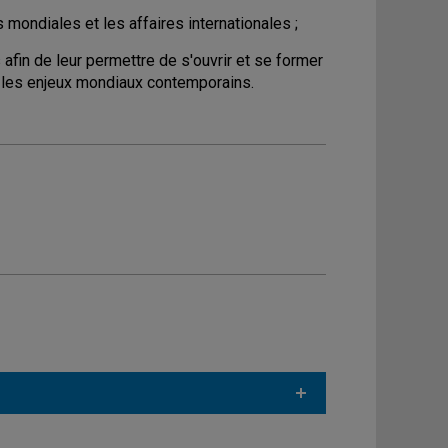
 mondiales et les affaires internationales ;
afin de leur permettre de s'ouvrir et se former
ur les enjeux mondiaux contemporains.