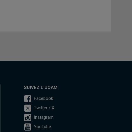
SUIVEZ L'UQAM
Facebook
Twitter / X
Instagram
YouTube