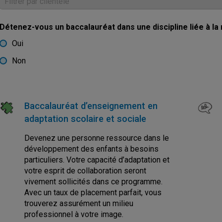
Détenez-vous un baccalauréat dans une discipline liée à l
Oui
Non
Baccalauréat d’enseignement en
adaptation scolaire et sociale
Devenez une personne ressource dans le
développement des enfants à besoins
particuliers. Votre capacité d’adaptation et
votre esprit de collaboration seront
vivement sollicités dans ce programme.
Avec un taux de placement parfait, vous
trouverez assurément un milieu
professionnel à votre image.