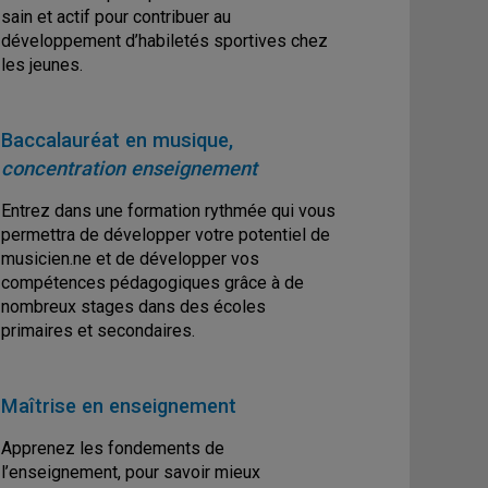
sain et actif pour contribuer au
développement d’habiletés sportives chez
les jeunes.
Baccalauréat en musique,
concentration enseignement
Entrez dans une formation rythmée qui vous
permettra de développer votre potentiel de
musicien.ne et de développer vos
compétences pédagogiques grâce à de
nombreux stages dans des écoles
primaires et secondaires.
Maîtrise en enseignement
Apprenez les fondements de
l’enseignement, pour savoir mieux