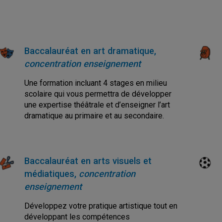
Baccalauréat en art dramatique,
concentration enseignement
Une formation incluant 4 stages en milieu
scolaire qui vous permettra de développer
une expertise théâtrale et d’enseigner l’art
dramatique au primaire et au secondaire.
Baccalauréat en arts visuels et
médiatiques,
concentration
enseignement
Développez votre pratique artistique tout en
développant les compétences