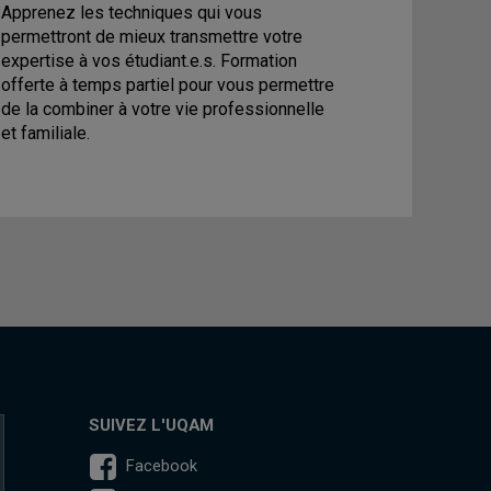
Apprenez les techniques qui vous
permettront de mieux transmettre votre
expertise à vos étudiant.e.s. Formation
offerte à temps partiel pour vous permettre
de la combiner à votre vie professionnelle
et familiale.
SUIVEZ L'UQAM
Facebook