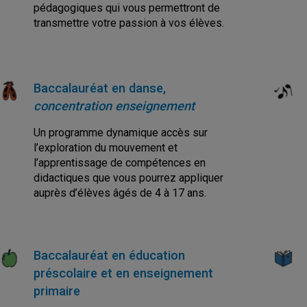
pédagogiques qui vous permettront de
transmettre votre passion à vos élèves.
Baccalauréat en danse,
concentration enseignement
Un programme dynamique accès sur
l’exploration du mouvement et
l’apprentissage de compétences en
didactiques que vous pourrez appliquer
auprès d’élèves âgés de 4 à 17 ans.
Baccalauréat en éducation
préscolaire et en enseignement
primaire