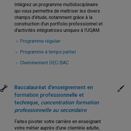
Intégrez un programme multidisciplinaire
qui vous permettra de maîtriser les divers
champs d’étude, notamment grâce à la
construction d’un portfolio professionnel et
d’activités intégratrices uniques à l’UQAM.
Programme régulier
Programme à temps partiel
Cheminement DEC/BAC
Baccalauréat d’enseignement en
formation professionnelle et
technique,
concentration formation
professionnelle au secondaire
Faites pivoter votre carrière en enseignant
votre métier auprès d’une clientèle adulte,