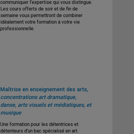
communiquer l’expertise qui vous distingue.
Les cours offerts de soir et de fin de
semaine vous permettront de combiner
idéalement votre formation à votre vie
professionnelle.
Maîtrise en enseignement des arts,
concentrations art dramatique,
danse
,
arts visuels et médiatiques
, et
musique
Une formation pour les détentrices et
détenteurs d’un bac spécialisé en art.