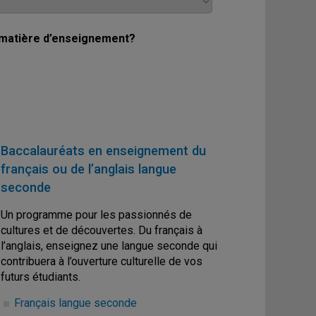
a matière d’enseignement?
Baccalauréats en enseignement du
français
ou de
l’anglais langue
seconde
Un programme pour les passionnés de
cultures et de découvertes. Du français à
l’anglais, enseignez une langue seconde qui
contribuera à l’ouverture culturelle de vos
futurs étudiants.
Français langue seconde