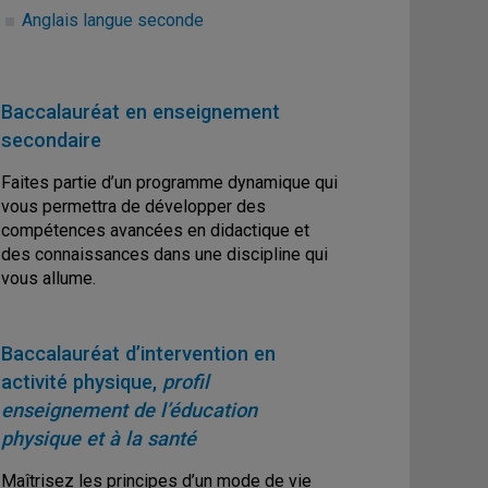
Anglais langue seconde
Baccalauréat en enseignement
secondaire
Faites partie d’un programme dynamique qui
vous permettra de développer des
compétences avancées en didactique et
des connaissances dans une discipline qui
vous allume.
Baccalauréat d’intervention en
activité physique,
profil
enseignement de l’éducation
physique et à la santé
Maîtrisez les principes d’un mode de vie