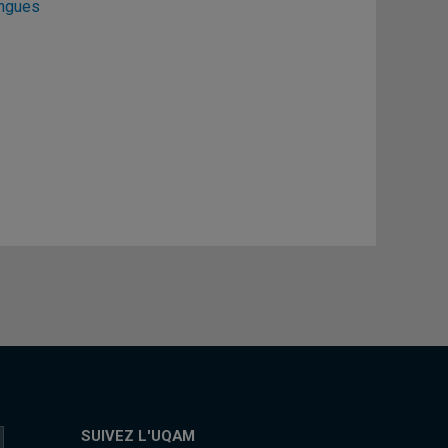
angues
SUIVEZ L'UQAM