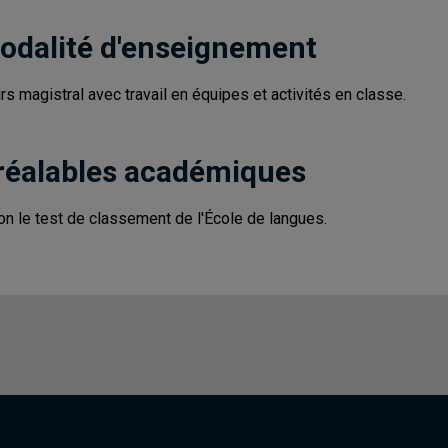
odalité d'enseignement
rs magistral avec travail en équipes et activités en classe.
réalables académiques
on le test de classement de l'École de langues.