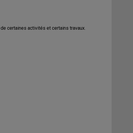
e certaines activités et certains travaux.