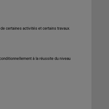
e certaines activités et certains travaux.
conditionnellement à la réussite du niveau