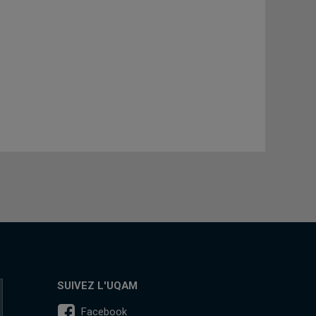
SUIVEZ L'UQAM
Facebook