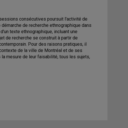
sessions consécutives poursuit l'activité de
ne démarche de recherche ethnographique dans
 d'un texte ethnographique, incluant une
et de recherche se construit à partir de
contemporain. Pour des raisons pratiques, il
ontexte de la ville de Montréal et de ses
 la mesure de leur faisabilité, tous les sujets,