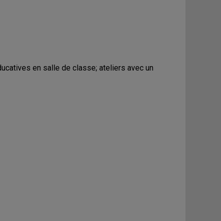
ucatives en salle de classe; ateliers avec un