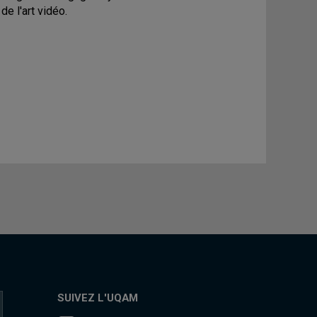
de l'art vidéo.
SUIVEZ L'UQAM