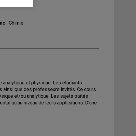
ine
: Chimie
e analytique et physique. Les étudiants
s ainsi que des professeurs invités. Ce cours
sique et/ou analytique. Les sujets traités
ntal qu'au niveau de leurs applications. D'une