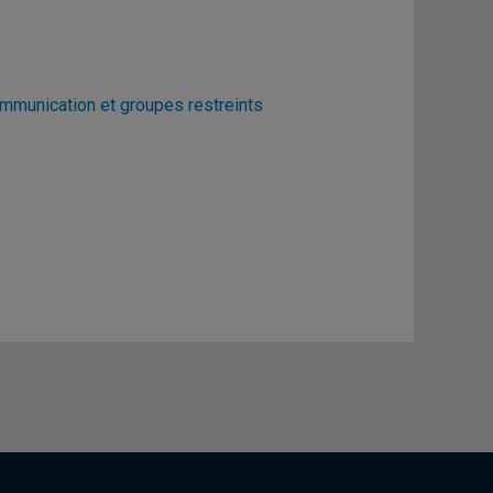
munication et groupes restreints