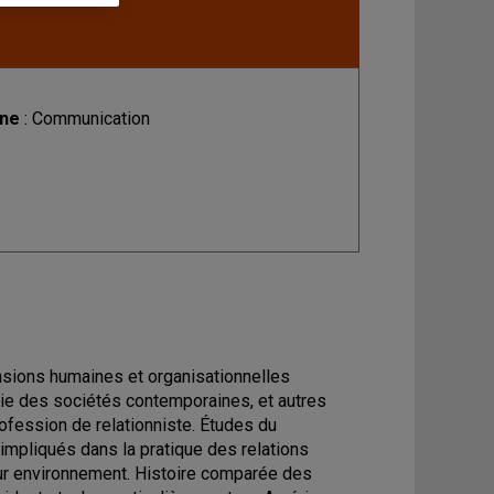
ine
: Communication
ensions humaines et organisationnelles
ie des sociétés contemporaines, et autres
ofession de relationniste. Études du
mpliqués dans la pratique des relations
 leur environnement. Histoire comparée des