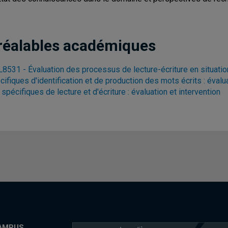
réalables académiques
8531 - Évaluation des processus de lecture-écriture en situatio
cifiques d'identification et de production des mots écrits : évalua
 spécifiques de lecture et d'écriture : évaluation et intervention
AMPUS