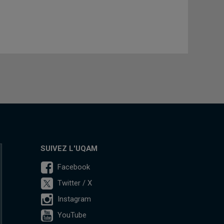
SUIVEZ L'UQAM
Facebook
Twitter / X
Instagram
YouTube