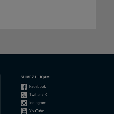
SUIVEZ L'UQAM
Facebook
Twitter / X
Instagram
YouTube