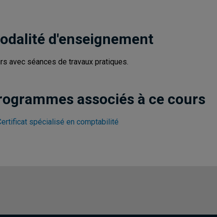
odalité d'enseignement
rs avec séances de travaux pratiques.
rogrammes associés à ce cours
ertificat spécialisé en comptabilité