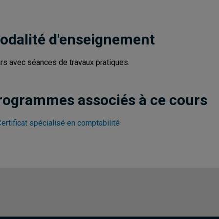
odalité d'enseignement
rs avec séances de travaux pratiques.
rogrammes associés à ce cours
ertificat spécialisé en comptabilité