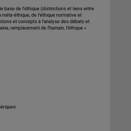
e base de l'éthique (distinctions et liens entre
a méta-éthique, de l'éthique normative et
otions et concepts à l'analyse des débats et
umaine, remplacement de l'humain, l'éthique «
ériques.