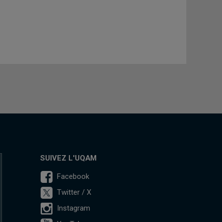
SUIVEZ L'UQAM
Facebook
Twitter / X
Instagram