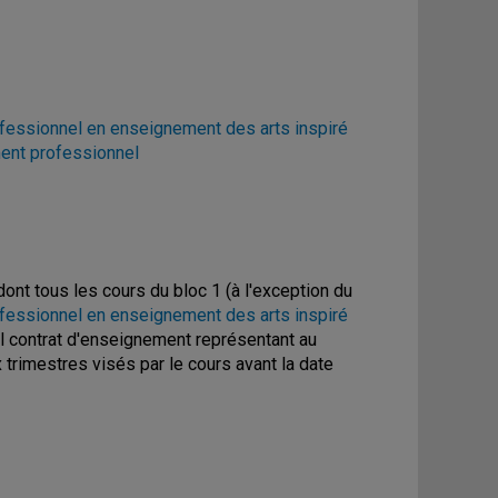
essionnel en enseignement des arts inspiré
ent professionnel
ont tous les cours du bloc 1 (à l'exception du
essionnel en enseignement des arts inspiré
eul contrat d'enseignement représentant au
rimestres visés par le cours avant la date