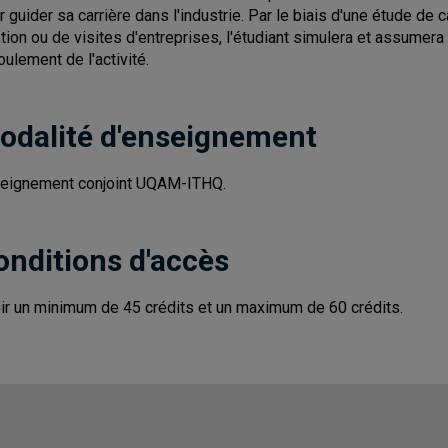
r guider sa carrière dans l'industrie. Par le biais d'une étude de 
tion ou de visites d'entreprises, l'étudiant simulera et assumera 
oulement de l'activité.
odalité d'enseignement
eignement conjoint UQAM-ITHQ.
onditions d'accès
ir un minimum de 45 crédits et un maximum de 60 crédits.