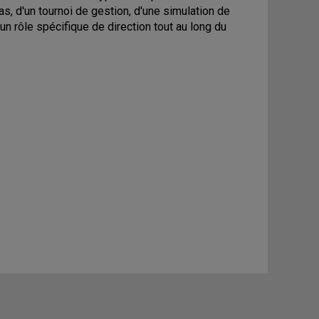
cas, d'un tournoi de gestion, d'une simulation de
un rôle spécifique de direction tout au long du