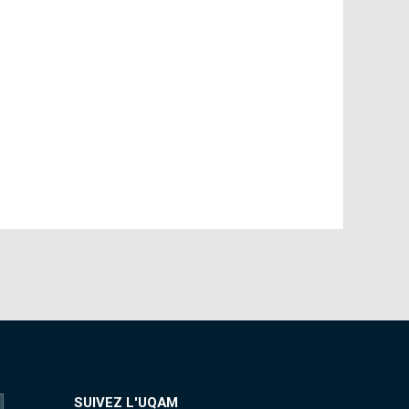
SUIVEZ L'UQAM